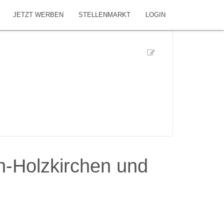
JETZT WERBEN
STELLENMARKT
LOGIN
-Holzkirchen und