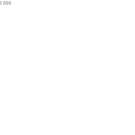
3 899