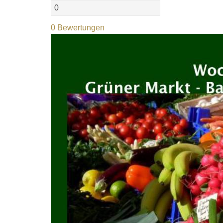
0 Bewertungen