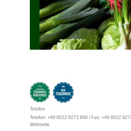
Telefon
Telefon: +49 8022 9273 890 / Fax: +49 8022 927
Webseite