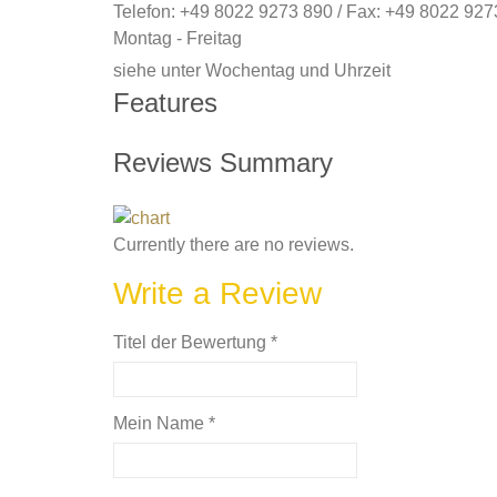
Telefon: +49 8022 9273 890 / Fax: +49 8022 927
Montag - Freitag
siehe unter Wochentag und Uhrzeit
Features
Reviews Summary
Currently there are no reviews.
Write a Review
Titel der Bewertung
*
Mein Name
*