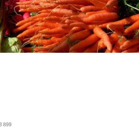
3 899