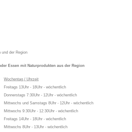
 und der Region
nder Essen mit Naturprodukten aus der Region
Wochentag / Uhrzeit
Freitags 13Uhr - 18Uhr -
wöchentlich
Donnerstags 7:30Uhr - 12Uhr -
wöchentlich
Mittwochs und Samstags 8Uhr - 12Uhr -
wöchentlich
Mittwochs 9:30Uhr - 12:30Uhr -
wöchentlich
Freitags 14Uhr - 18Uhr -
wöchentlich
Mittwochs 8Uhr - 13Uhr -
wöchentlich